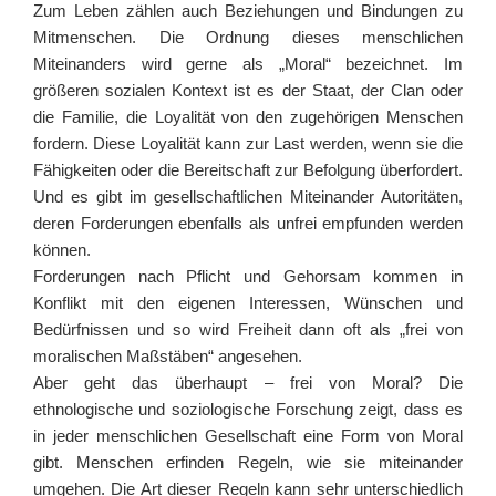
Zum Leben zählen auch Beziehungen und Bindungen zu
Mitmenschen. Die Ordnung dieses menschlichen
Miteinanders wird gerne als „Moral“ bezeichnet. Im
größeren sozialen Kontext ist es der Staat, der Clan oder
die Familie, die Loyalität von den zugehörigen Menschen
fordern. Diese Loyalität kann zur Last werden, wenn sie die
Fähigkeiten oder die Bereitschaft zur Befolgung überfordert.
Und es gibt im gesellschaftlichen Miteinander Autoritäten,
deren Forderungen ebenfalls als unfrei empfunden werden
können.
Forderungen nach Pflicht und Gehorsam kommen in
Konflikt mit den eigenen Interessen, Wünschen und
Bedürfnissen und so wird Freiheit dann oft als „frei von
moralischen Maßstäben“ angesehen.
Aber geht das überhaupt – frei von Moral? Die
ethnologische und soziologische Forschung zeigt, dass es
in jeder menschlichen Gesellschaft eine Form von Moral
gibt. Menschen erfinden Regeln, wie sie miteinander
umgehen. Die Art dieser Regeln kann sehr unterschiedlich