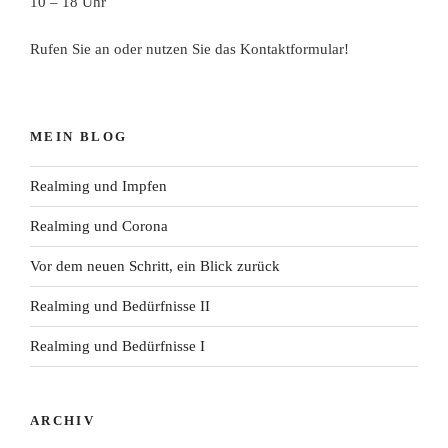
10 – 18 Uhr
Rufen Sie an oder nutzen Sie das Kontaktformular!
MEIN BLOG
Realming und Impfen
Realming und Corona
Vor dem neuen Schritt, ein Blick zurück
Realming und Bedürfnisse II
Realming und Bedürfnisse I
ARCHIV