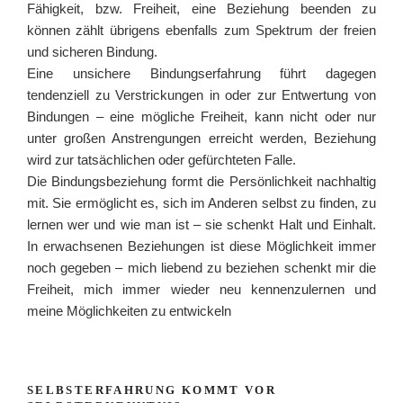
Fähigkeit, bzw. Freiheit, eine Beziehung beenden zu
können zählt übrigens ebenfalls zum Spektrum der freien
und sicheren Bindung.
Eine unsichere Bindungserfahrung führt dagegen
tendenziell zu Verstrickungen in oder zur Entwertung von
Bindungen – eine mögliche Freiheit, kann nicht oder nur
unter großen Anstrengungen erreicht werden, Beziehung
wird zur tatsächlichen oder gefürchteten Falle.
Die Bindungsbeziehung formt die Persönlichkeit nachhaltig
mit. Sie ermöglicht es, sich im Anderen selbst zu finden, zu
lernen wer und wie man ist – sie schenkt Halt und Einhalt.
In erwachsenen Beziehungen ist diese Möglichkeit immer
noch gegeben – mich liebend zu beziehen schenkt mir die
Freiheit, mich immer wieder neu kennenzulernen und
meine Möglichkeiten zu entwickeln
SELBSTERFAHRUNG KOMMT VOR