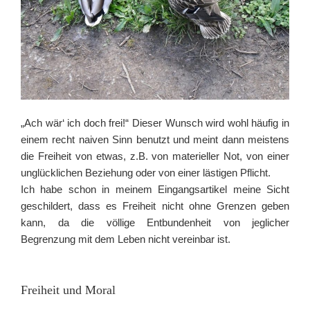
„Ach wär‘ ich doch frei!“ Dieser Wunsch wird wohl häufig in
einem recht naiven Sinn benutzt und meint dann meistens
die Freiheit von etwas, z.B. von materieller Not, von einer
unglücklichen Beziehung oder von einer lästigen Pflicht.
Ich habe schon in meinem Eingangsartikel meine Sicht
geschildert, dass es Freiheit nicht ohne Grenzen geben
kann, da die völlige Entbundenheit von jeglicher
Begrenzung mit dem Leben nicht vereinbar ist.
Freiheit und Moral