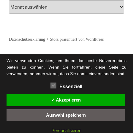
Archiv
Datenschutzerklärung
Stolz präsentiert von WordPress
Wir verwenden Cookies, um Ihnen das beste Nutzererlebnis
bieten zu können. Wenn Sie fortfahren, diese Seite zu
verwenden, nehmen wir an, dass Sie damit einverstanden sind.
Essenziell
✓ Akzeptieren
Auswahl speichern
Personalisieren