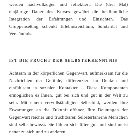
werden nachvollzogen und reflektiert. Die (drei Mal)
einjährige Dauer des Kurses gewährt die bekömmliche
Integration der Erfahrungen und Einsichten. Das
Gruppensetting schenkt Erlebnisreichtum, Solidarität und
Verständnis.
IST DIE FRUCHT DER SELBSTERKENNTNIS
Achtsam in der körperlichen Gegenwart, aufmerksam für die
Nachrichten der Gefühle, differenziert im Denken und
einfühlsam in sozialen Kontakten – Diese Komponenten
ermöglichen es Ihnen, gut bei sich und gut in der Welt zu
sein. Mit einem vervollständigten Selbstbild, werden Ihre
Erwartungen an die Zukunft offener, Ihre Deutungen der
Gegenwart reicher und fruchtbarer. Selbsterfahrene Menschen
sind selbstbewusst. Sie fühlen sich öfter gut und sind meist
netter zu sich und zu anderen.