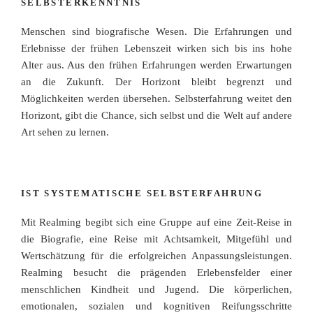
SELBSTERKENNTNIS
Menschen sind biografische Wesen. Die Erfahrungen und
Erlebnisse der frühen Lebenszeit wirken sich bis ins hohe
Alter aus. Aus den frühen Erfahrungen werden Erwartungen
an die Zukunft. Der Horizont bleibt begrenzt und
Möglichkeiten werden übersehen. Selbsterfahrung weitet den
Horizont, gibt die Chance, sich selbst und die Welt auf andere
Art sehen zu lernen.
IST SYSTEMATISCHE SELBSTERFAHRUNG
Mit Realming begibt sich eine Gruppe auf eine Zeit-Reise in
die Biografie, eine Reise mit Achtsamkeit, Mitgefühl und
Wertschätzung für die erfolgreichen Anpassungsleistungen.
Realming besucht die prägenden Erlebensfelder einer
menschlichen Kindheit und Jugend. Die körperlichen,
emotionalen, sozialen und kognitiven Reifungsschritte