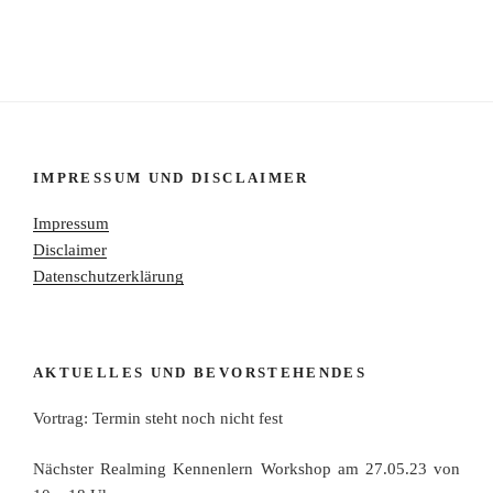
IMPRESSUM UND DISCLAIMER
Impressum
Disclaimer
Datenschutzerklärung
AKTUELLES UND BEVORSTEHENDES
Vortrag: Termin steht noch nicht fest
Nächster Realming Kennenlern Workshop am 27.05.23 von