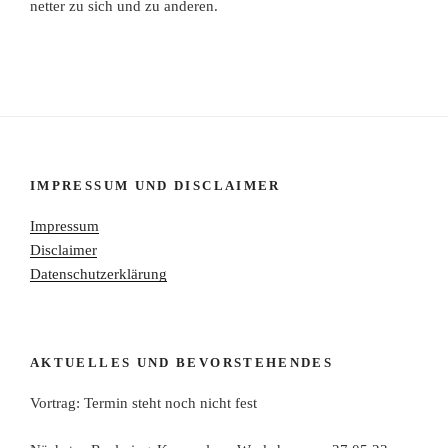
netter zu sich und zu anderen.
IMPRESSUM UND DISCLAIMER
Impressum
Disclaimer
Datenschutzerklärung
AKTUELLES UND BEVORSTEHENDES
Vortrag: Termin steht noch nicht fest