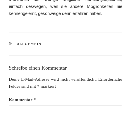
einfach deswegen, weil sie andere Möglichkeiten nie
kennengelernt, geschweige denn erfahren haben.
KATEGORIEN
ALLGEMEIN
Schreibe einen Kommentar
Deine E-Mail-Adresse wird nicht veröffentlicht.
Erforderliche
Felder sind mit
*
markiert
Kommentar
*