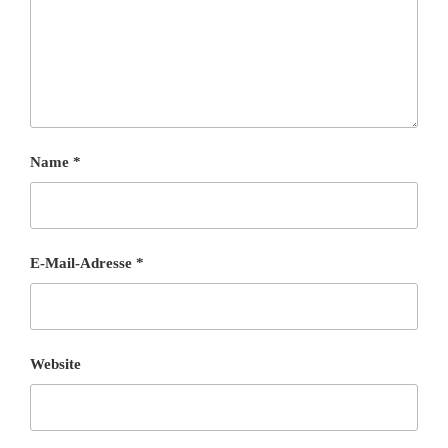
Name
*
E-Mail-Adresse
*
Website