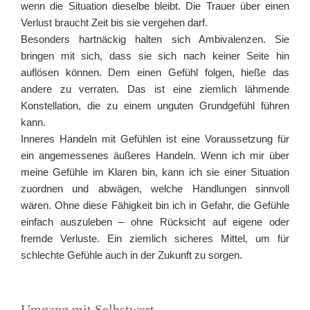
wenn die Situation dieselbe bleibt. Die Trauer über einen
Verlust braucht Zeit bis sie vergehen darf.
Besonders hartnäckig halten sich Ambivalenzen. Sie
bringen mit sich, dass sie sich nach keiner Seite hin
auflösen können. Dem einen Gefühl folgen, hieße das
andere zu verraten. Das ist eine ziemlich lähmende
Konstellation, die zu einem unguten Grundgefühl führen
kann.
Inneres Handeln mit Gefühlen ist eine Voraussetzung für
ein angemessenes äußeres Handeln. Wenn ich mir über
meine Gefühle im Klaren bin, kann ich sie einer Situation
zuordnen und abwägen, welche Handlungen sinnvoll
wären. Ohne diese Fähigkeit bin ich in Gefahr, die Gefühle
einfach auszuleben – ohne Rücksicht auf eigene oder
fremde Verluste. Ein ziemlich sicheres Mittel, um für
schlechte Gefühle auch in der Zukunft zu sorgen.
Umgang mit Selbstwert