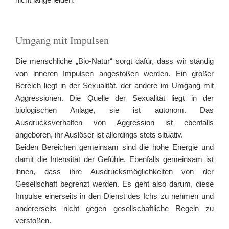
Umgang mit Impulsen
Die menschliche „Bio-Natur“ sorgt dafür, dass wir ständig
von inneren Impulsen angestoßen werden. Ein großer
Bereich liegt in der Sexualität, der andere im Umgang mit
Aggressionen. Die Quelle der Sexualität liegt in der
biologischen Anlage, sie ist autonom. Das
Ausdrucksverhalten von Aggression ist ebenfalls
angeboren, ihr Auslöser ist allerdings stets situativ.
Beiden Bereichen gemeinsam sind die hohe Energie und
damit die Intensität der Gefühle. Ebenfalls gemeinsam ist
ihnen, dass ihre Ausdrucksmöglichkeiten von der
Gesellschaft begrenzt werden. Es geht also darum, diese
Impulse einerseits in den Dienst des Ichs zu nehmen und
andererseits nicht gegen gesellschaftliche Regeln zu
verstoßen.