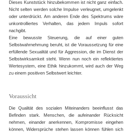
Dieses Kunststück hinzubekommen ist nicht ganz einfach.
Nicht selten werden solche Impulse verleugnet, umgelenkt
oder unterdrückt. Am anderen Ende des Spektrums wäre
unkontrolliertes Verhalten, das jedem Impuls sofort
nachgibt.
Eine bewusste Steuerung, die auf einer guten
Selbstwahrnehmung beruht, ist die Voraussetzung für eine
erfüllende Sexualität und für Aggression, die im Dienst der
Selbstwirksamkeit steht. Wenn nun noch ein reflektiertes
Wertesystem, eine Ethik hinzukommt, wird auch der Weg
zu einem positiven Selbstwert leichter.
Voraussicht
Die Qualität des sozialen Miteinanders beeinflusst das
Befinden stark. Menschen, die aufeinander Rücksicht
nehmen, einander anerkennen, Kompromisse eingehen
können, Widersprüche stehen lassen können fühlen sich