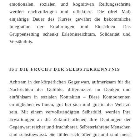
emotionalen, sozialen und kognitiven Reifungsschritte
werden nachvollzogen und reflektiert. Die (drei Mal)
einjährige Dauer des Kurses gewährt die bekömmliche
Integration der Erfahrungen und Einsichten. Das
Gruppensetting schenkt Erlebnisreichtum, Solidarität und
Verständnis.
IST DIE FRUCHT DER SELBSTERKENNTNIS
Achtsam in der körperlichen Gegenwart, aufmerksam für die
Nachrichten der Gefühle, differenziert im Denken und
einfühlsam in sozialen Kontakten – Diese Komponenten
ermöglichen es Ihnen, gut bei sich und gut in der Welt zu
sein. Mit einem vervollständigten Selbstbild, werden Ihre
Erwartungen an die Zukunft offener, Ihre Deutungen der
Gegenwart reicher und fruchtbarer. Selbsterfahrene Menschen
sind selbstbewusst. Sie fühlen sich öfter gut und sind meist