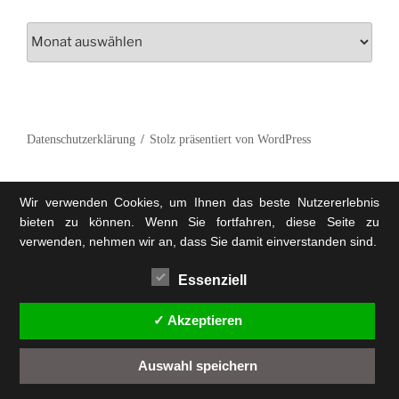
Archiv
Datenschutzerklärung
Stolz präsentiert von WordPress
Wir verwenden Cookies, um Ihnen das beste Nutzererlebnis
bieten zu können. Wenn Sie fortfahren, diese Seite zu
verwenden, nehmen wir an, dass Sie damit einverstanden sind.
Essenziell
✓ Akzeptieren
Auswahl speichern