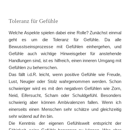
Toleranz für Gefühle
Welche Aspekte spielen dabei eine Rolle? Zunächst einmal
geht es um die Toleranz für Gefühle. Da alle
Bewusstseinsprozesse mit Gefühlen einhergehen, und
Gefühle auch wichtige Hinweisgeber für anstehende
Handlungen sind, ist es hilfreich, einen inneren Umgang mit
Gefühlen zu beherrschen.
Das fällt i.d.R. leicht, wenn positive Gefühle wie Freude,
Lust, Neugier oder Stolz wahrgenommen werden. Schon
schwieriger wird es mit den negativen Gefühlen wie Zorn,
Neid, Eifersucht, Scham oder Schuldgefühl. Besonders
schwierig aber können Ambivalenzen fallen. Wenn ich
einerseits einen Menschen sehr schätze und gleichzeitig
sehr wütend auf ihn bin.
Die Kenntnis der eigenen Gefühlswelt entspricht der