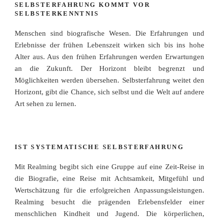
SELBSTERFAHRUNG KOMMT VOR
SELBSTERKENNTNIS
Menschen sind biografische Wesen. Die Erfahrungen und
Erlebnisse der frühen Lebenszeit wirken sich bis ins hohe
Alter aus. Aus den frühen Erfahrungen werden Erwartungen
an die Zukunft. Der Horizont bleibt begrenzt und
Möglichkeiten werden übersehen. Selbsterfahrung weitet den
Horizont, gibt die Chance, sich selbst und die Welt auf andere
Art sehen zu lernen.
IST SYSTEMATISCHE SELBSTERFAHRUNG
Mit Realming begibt sich eine Gruppe auf eine Zeit-Reise in
die Biografie, eine Reise mit Achtsamkeit, Mitgefühl und
Wertschätzung für die erfolgreichen Anpassungsleistungen.
Realming besucht die prägenden Erlebensfelder einer
menschlichen Kindheit und Jugend. Die körperlichen,