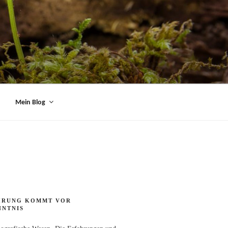
Mein Blog
HRUNG KOMMT VOR
NNTNIS