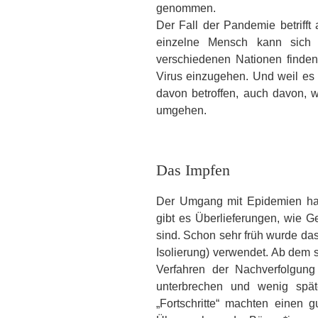
genommen.
Der Fall der Pandemie betrifft
einzelne Mensch kann sich 
verschiedenen Nationen finden 
Virus einzugehen. Und weil es 
davon betroffen, auch davon, 
umgehen.
Das Impfen
Der Umgang mit Epidemien hat 
gibt es Überlieferungen, wie
sind. Schon sehr früh wurde das
Isolierung) verwendet. Ab dem 
Verfahren der Nachverfolgung
unterbrechen und wenig spät
„Fortschritte“ machten einen g