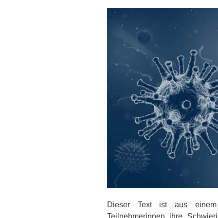
Dieser Text ist aus eine
Teilnehmerinnen ihre Schwieri