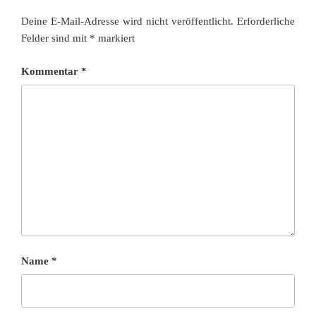
Deine E-Mail-Adresse wird nicht veröffentlicht.
Erforderliche
Felder sind mit
*
markiert
Kommentar
*
Name
*