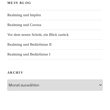
MEIN BLOG
Realming und Impfen
Realming und Corona
Vor dem neuen Schritt, ein Blick zurück
Realming und Bedürfnisse II
Realming und Bedürfnisse I
ARCHIV
Archiv