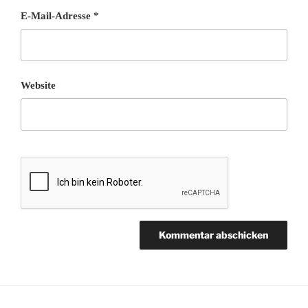
E-Mail-Adresse
*
Website