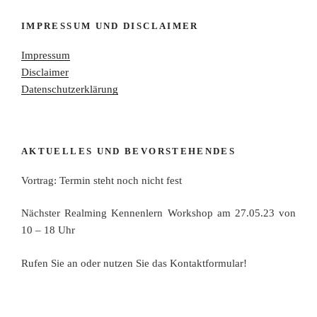
IMPRESSUM UND DISCLAIMER
Impressum
Disclaimer
Datenschutzerklärung
AKTUELLES UND BEVORSTEHENDES
Vortrag: Termin steht noch nicht fest
Nächster Realming Kennenlern Workshop am 27.05.23 von
10 – 18 Uhr
Rufen Sie an oder nutzen Sie das Kontaktformular!