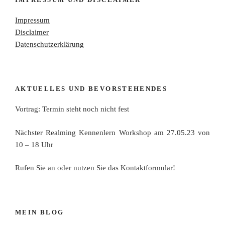
Impressum
Disclaimer
Datenschutzerklärung
AKTUELLES UND BEVORSTEHENDES
Vortrag: Termin steht noch nicht fest
Nächster Realming Kennenlern Workshop am 27.05.23 von
10 – 18 Uhr
Rufen Sie an oder nutzen Sie das Kontaktformular!
MEIN BLOG