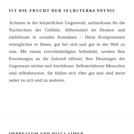
IST DIE FRUCHT DER SELBSTERKENNTNIS
Achtsam in der körperlichen Gegenwart, aufmerksam für die
Nachrichten der Gefühle, differenziert im Denken und
einfühlsam in sozialen Kontakten – Diese Komponenten
ermöglichen es Ihnen, gut bei sich und gut in der Welt zu
sein. Mit einem vervollständigten Selbstbild, werden Ihre
Erwartungen an die Zukunft offener, Ihre Deutungen der
Gegenwart reicher und fruchtbarer. Selbsterfahrene Menschen
sind selbstbewusst. Sie fühlen sich öfter gut und sind meist
netter zu sich und zu anderen.
IMPRESSUM UND DISCLAIMER