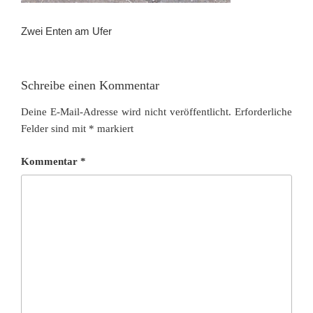
Zwei Enten am Ufer
Schreibe einen Kommentar
Deine E-Mail-Adresse wird nicht veröffentlicht.
Erforderliche
Felder sind mit
*
markiert
Kommentar
*