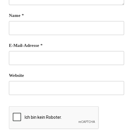
Name
*
E-Mail-Adresse
*
Website