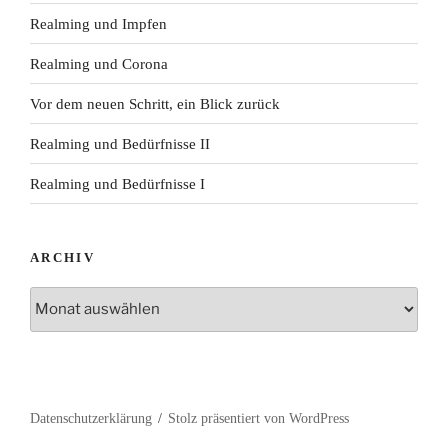
Realming und Impfen
Realming und Corona
Vor dem neuen Schritt, ein Blick zurück
Realming und Bedürfnisse II
Realming und Bedürfnisse I
ARCHIV
Archiv
Datenschutzerklärung
Stolz präsentiert von WordPress