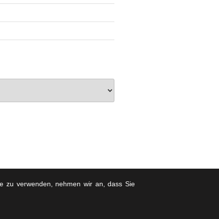
ite zu verwenden, nehmen wir an, dass Sie