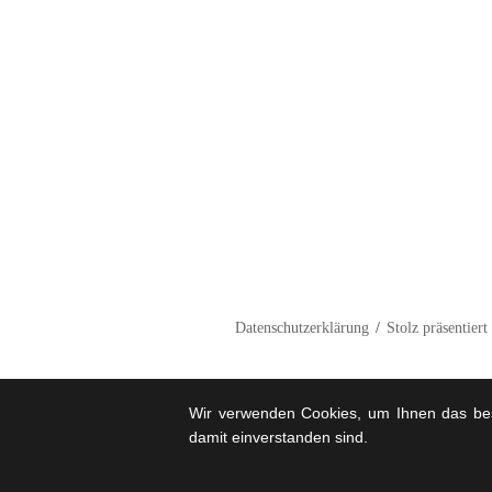
Datenschutzerklärung
Stolz präsentier
Wir verwenden Cookies, um Ihnen das best
damit einverstanden sind.