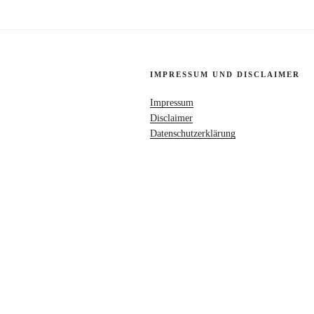
IMPRESSUM UND DISCLAIMER
Impressum
Disclaimer
Datenschutzerklärung