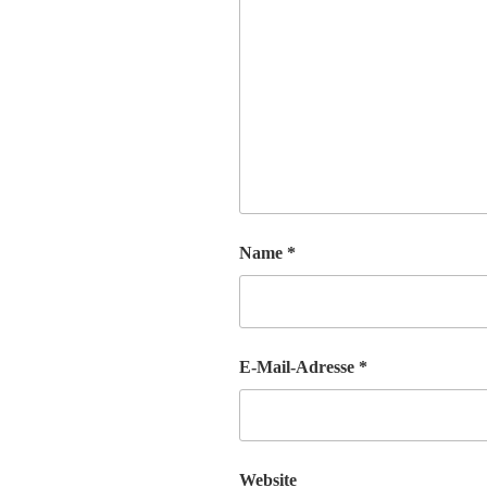
Name
*
E-Mail-Adresse
*
Website