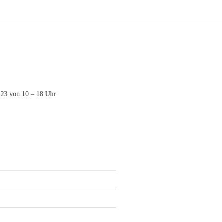
23 von 10 – 18 Uhr