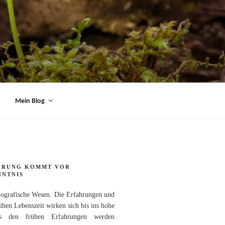
Mein Blog
HRUNG KOMMT VOR
NNTNIS
iografische Wesen. Die Erfahrungen und
ühen Lebenszeit wirken sich bis ins hohe
s den frühen Erfahrungen werden