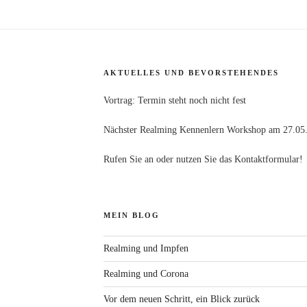
AKTUELLES UND BEVORSTEHENDES
Vortrag: Termin steht noch nicht fest
Nächster Realming Kennenlern Workshop am 27.05.
Rufen Sie an oder nutzen Sie das Kontaktformular!
MEIN BLOG
Realming und Impfen
Realming und Corona
Vor dem neuen Schritt, ein Blick zurück