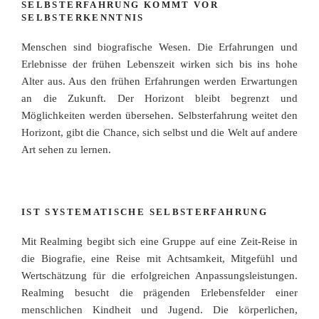
SELBSTERFAHRUNG KOMMT VOR
SELBSTERKENNTNIS
Menschen sind biografische Wesen. Die Erfahrungen und
Erlebnisse der frühen Lebenszeit wirken sich bis ins hohe
Alter aus. Aus den frühen Erfahrungen werden Erwartungen
an die Zukunft. Der Horizont bleibt begrenzt und
Möglichkeiten werden übersehen. Selbsterfahrung weitet den
Horizont, gibt die Chance, sich selbst und die Welt auf andere
Art sehen zu lernen.
IST SYSTEMATISCHE SELBSTERFAHRUNG
Mit Realming begibt sich eine Gruppe auf eine Zeit-Reise in
die Biografie, eine Reise mit Achtsamkeit, Mitgefühl und
Wertschätzung für die erfolgreichen Anpassungsleistungen.
Realming besucht die prägenden Erlebensfelder einer
menschlichen Kindheit und Jugend. Die körperlichen,