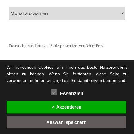
Archiv
Datenschutzerklärung
Stolz präsentiert von WordPress
Wir verwenden Cookies, um Ihnen das beste Nutzererlebnis
bieten zu können. Wenn Sie fortfahren, diese Seite zu
verwenden, nehmen wir an, dass Sie damit einverstanden sind.
Essenziell
✓ Akzeptieren
Auswahl speichern