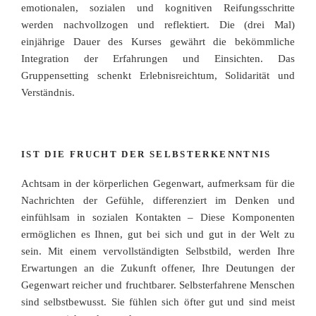
emotionalen, sozialen und kognitiven Reifungsschritte
werden nachvollzogen und reflektiert. Die (drei Mal)
einjährige Dauer des Kurses gewährt die bekömmliche
Integration der Erfahrungen und Einsichten. Das
Gruppensetting schenkt Erlebnisreichtum, Solidarität und
Verständnis.
IST DIE FRUCHT DER SELBSTERKENNTNIS
Achtsam in der körperlichen Gegenwart, aufmerksam für die
Nachrichten der Gefühle, differenziert im Denken und
einfühlsam in sozialen Kontakten – Diese Komponenten
ermöglichen es Ihnen, gut bei sich und gut in der Welt zu
sein. Mit einem vervollständigten Selbstbild, werden Ihre
Erwartungen an die Zukunft offener, Ihre Deutungen der
Gegenwart reicher und fruchtbarer. Selbsterfahrene Menschen
sind selbstbewusst. Sie fühlen sich öfter gut und sind meist