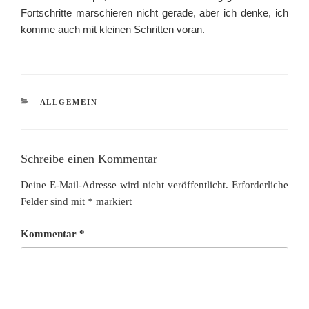
Fortschritte marschieren nicht gerade, aber ich denke, ich
komme auch mit kleinen Schritten voran.
KATEGORIEN
ALLGEMEIN
Schreibe einen Kommentar
Deine E-Mail-Adresse wird nicht veröffentlicht.
Erforderliche
Felder sind mit
*
markiert
Kommentar
*