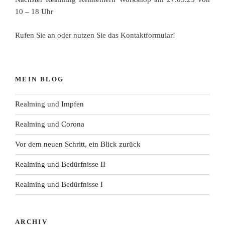
10 – 18 Uhr
Rufen Sie an oder nutzen Sie das Kontaktformular!
MEIN BLOG
Realming und Impfen
Realming und Corona
Vor dem neuen Schritt, ein Blick zurück
Realming und Bedürfnisse II
Realming und Bedürfnisse I
ARCHIV