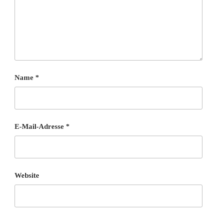
Name
*
E-Mail-Adresse
*
Website